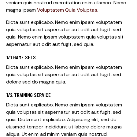
veniam quis nostrud exercitation enim ullamco. Nemo
magna ipsam
Voluptatem Quia Voluptas.
Dicta sunt explicabo. Nemo enim ipsam voluptatem
quia voluptas sit aspernatur aut odit aut fugit, sed
quia. Nemo enim ipsam voluptatem quia voluptas sit
aspernatur aut odit aut fugit, sed quia.
1/1 GAME SETS
Dicta sunt explicabo. Nemo enim ipsam voluptatem
quia voluptas sit aspernatur aut odit aut fugit, sed
dolore sed do magna quia.
1/2 TRAINING SERVICE
Dicta sunt explicabo. Nemo enim ipsam voluptatem
quia voluptas sit aspernatur aut odit aut fugit, sed
quia. Dicta sunt explicabo. Adipiscing elit, sed do
eiusmod tempor incididunt ut labore dolore magna
aliqua. Ut enim ad minim veniam quis nostrud.