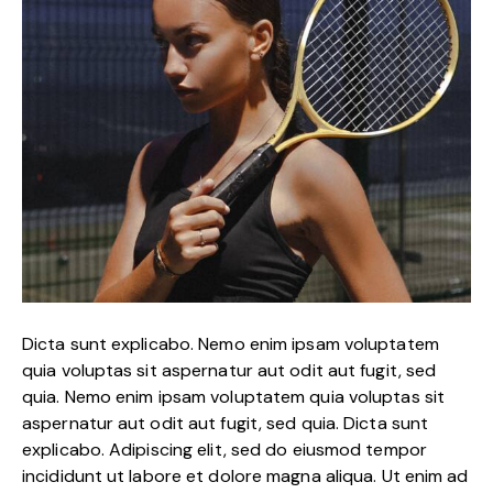
Dicta sunt explicabo. Nemo enim ipsam voluptatem
quia voluptas sit aspernatur aut odit aut fugit, sed
quia. Nemo enim ipsam voluptatem quia voluptas sit
aspernatur aut odit aut fugit, sed quia. Dicta sunt
explicabo. Adipiscing elit, sed do eiusmod tempor
incididunt ut labore et dolore magna aliqua. Ut enim ad