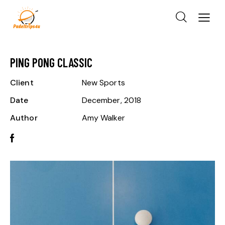
PING PONG CLASSIC
Client
New Sports
Date
December, 2018
Author
Amy Walker