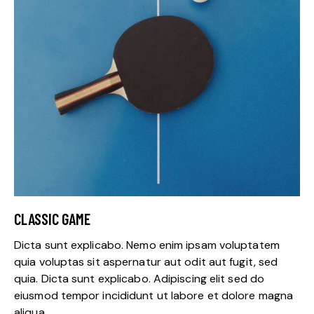
CLASSIC GAME
Dicta sunt explicabo. Nemo enim ipsam voluptatem
quia voluptas sit aspernatur aut odit aut fugit, sed
quia. Dicta sunt explicabo. Adipiscing elit sed do
eiusmod tempor incididunt ut labore et dolore magna
aliqua.